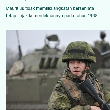
Mauritius tidak memiliki angkatan bersenjata
tetap sejak kemerdekaannya pada tahun 1968.