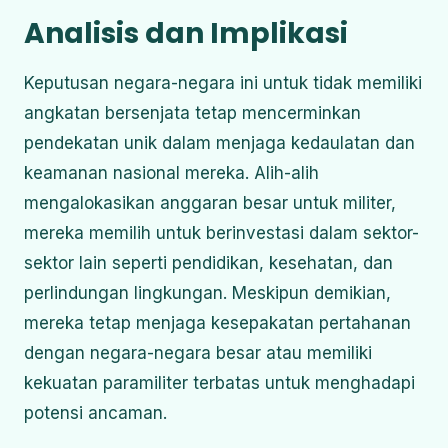
Analisis dan Implikasi
Keputusan negara-negara ini untuk tidak memiliki
angkatan bersenjata tetap mencerminkan
pendekatan unik dalam menjaga kedaulatan dan
keamanan nasional mereka.
Alih-alih
mengalokasikan anggaran besar untuk militer,
mereka memilih untuk berinvestasi dalam sektor-
sektor lain seperti pendidikan, kesehatan, dan
perlindungan lingkungan.
Meskipun demikian,
mereka tetap menjaga kesepakatan pertahanan
dengan negara-negara besar atau memiliki
kekuatan paramiliter terbatas untuk menghadapi
potensi ancaman.