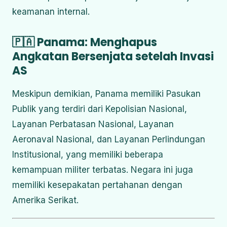
keamanan internal.
🇵🇦 Panama: Menghapus
Angkatan Bersenjata setelah Invasi
AS
Meskipun demikian, Panama memiliki Pasukan
Publik yang terdiri dari Kepolisian Nasional,
Layanan Perbatasan Nasional, Layanan
Aeronaval Nasional, dan Layanan Perlindungan
Institusional, yang memiliki beberapa
kemampuan militer terbatas.
Negara ini juga
memiliki kesepakatan pertahanan dengan
Amerika Serikat.