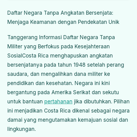
Daftar Negara Tanpa Angkatan Bersenjata:
Menjaga Keamanan dengan Pendekatan Unik
Tanggerang Informasi Daftar Negara Tanpa
Militer yang Berfokus pada Kesejahteraan
Sosial
Costa Rica menghapuskan angkatan
bersenjatanya pada tahun 1948 setelah perang
saudara, dan mengalihkan dana militer ke
pendidikan dan kesehatan.
Negara ini kini
bergantung pada Amerika Serikat dan sekutu
untuk bantuan
pertahanan
jika dibutuhkan.
Pilihan
ini menjadikan Costa Rica dikenal sebagai negara
damai yang mengutamakan kemajuan sosial dan
lingkungan.