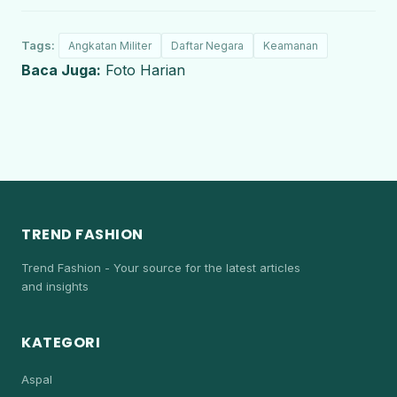
Tags:
Angkatan Militer
Daftar Negara
Keamanan
Baca Juga:
Foto Harian
TREND FASHION
Trend Fashion - Your source for the latest articles
and insights
KATEGORI
Aspal