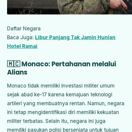
Daftar Negara
Baca Juga:
Libur Panjang Tak Jamin Hunian
Hotel Ramai
🇲🇨 Monaco: Pertahanan melalui
Alians
Monaco tidak memiliki investasi militer umum
sejak abad ke-17 karena kemajuan teknologi
artileri yang membuatnya rentan.
Namun, negara
ini tetap mengidentifikasi diri memiliki kekuatan
militer terbatas.
Selain itu, negara ini juga
memiliki pasukan polisi bersenjata untuk tujuan