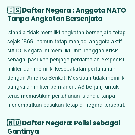
🇮🇸 Daftar Negara : Anggota NATO
Tanpa Angkatan Bersenjata
Islandia tidak memiliki angkatan bersenjata tetap
sejak 1869, namun tetap menjadi anggota aktif
NATO.
Negara ini memiliki Unit Tanggap Krisis
sebagai pasukan penjaga perdamaian ekspedisi
militer dan memiliki kesepakatan pertahanan
dengan Amerika Serikat.
Meskipun tidak memiliki
pangkalan militer permanen, AS berjanji untuk
terus memastikan pertahanan Islandia tanpa
menempatkan pasukan tetap di negara tersebut.
🇲🇺 Daftar Negara: Polisi sebagai
Gantinya