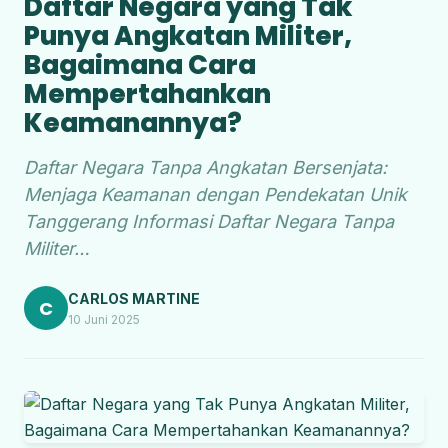
Daftar Negara yang Tak
Punya Angkatan Militer,
Bagaimana Cara
Mempertahankan
Keamanannya?
Daftar Negara Tanpa Angkatan Bersenjata:
Menjaga Keamanan dengan Pendekatan Unik
Tanggerang Informasi Daftar Negara Tanpa
Militer…
CARLOS MARTINE
C
10 Juni 2025