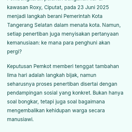
kawasan Roxy, Ciputat, pada 23 Juni 2025
menjadi langkah berani Pemerintah Kota
Tangerang Selatan dalam menata kota. Namun,
setiap penertiban juga menyisakan pertanyaan
kemanusiaan: ke mana para penghuni akan
pergi?
Keputusan Pemkot memberi tenggat tambahan
lima hari adalah langkah bijak, namun
seharusnya proses penertiban disertai dengan
pendampingan sosial yang konkret. Bukan hanya
soal bongkar, tetapi juga soal bagaimana
mengembalikan kehidupan warga secara
manusiawi.