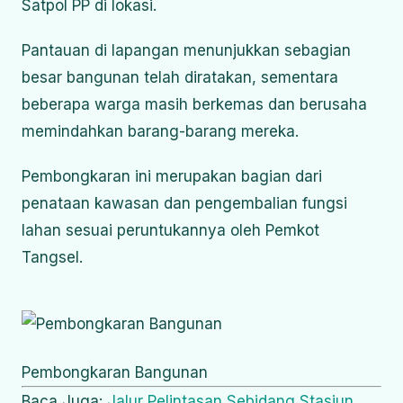
Satpol PP di lokasi.
Pantauan di lapangan menunjukkan sebagian
besar bangunan telah diratakan, sementara
beberapa warga masih berkemas dan berusaha
memindahkan barang-barang mereka.
Pembongkaran ini merupakan bagian dari
penataan kawasan dan pengembalian fungsi
lahan sesuai peruntukannya oleh Pemkot
Tangsel.
Pembongkaran Bangunan
Baca Juga:
Jalur Pelintasan Sebidang Stasiun