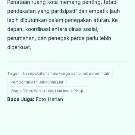
Penataan ruang kota memang penting, tetapi
pendekatan yang partisipatif dan empatik jauh
lebih dibutuhkan dalam penegakan aturan. Ke
depan, koordinasi antara dinas sosial,
perumahan, dan penegak perda perlu lebih
diperkuat.
Tags:
kesepakatan antara warga dan pihak pemerintah
Pembongkaran Bangunan Liar
Warga Diberi Waktu Lima Hari untuk Pergi
Baca Juga:
Foto Harian