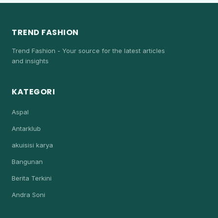
TREND FASHION
Trend Fashion - Your source for the latest articles
and insights
KATEGORI
Aspal
Antarklub
akuisisi karya
Bangunan
Berita Terkini
Andra Soni