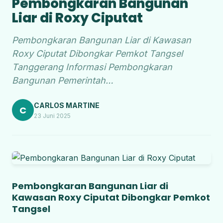
Pembongkaran Bangunan
Liar di Roxy Ciputat
Pembongkaran Bangunan Liar di Kawasan
Roxy Ciputat Dibongkar Pemkot Tangsel
Tanggerang Informasi Pembongkaran
Bangunan Pemerintah…
CARLOS MARTINE
C
23 Juni 2025
Pembongkaran Bangunan Liar di
Kawasan Roxy Ciputat Dibongkar Pemkot
Tangsel