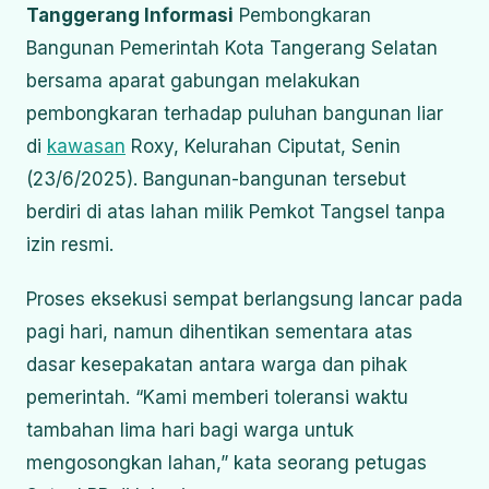
Tanggerang Informasi
Pembongkaran
Bangunan Pemerintah Kota Tangerang Selatan
bersama aparat gabungan melakukan
pembongkaran terhadap puluhan bangunan liar
di
kawasan
Roxy, Kelurahan Ciputat, Senin
(23/6/2025). Bangunan-bangunan tersebut
berdiri di atas lahan milik Pemkot Tangsel tanpa
izin resmi.
Proses eksekusi sempat berlangsung lancar pada
pagi hari, namun dihentikan sementara atas
dasar kesepakatan antara warga dan pihak
pemerintah. “Kami memberi toleransi waktu
tambahan lima hari bagi warga untuk
mengosongkan lahan,” kata seorang petugas