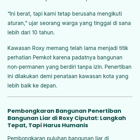
“Ini berat, tapi kami tetap berusaha mengikuti
aturan,” ujar seorang warga yang tinggal di sana
lebih dari 10 tahun.
Kawasan Roxy memang telah lama menjadi titik
perhatian Pemkot karena padatnya bangunan
non-permanen yang berdiri tanpa izin. Penertiban
ini dilakukan demi penataan kawasan kota yang
lebih baik ke depan.
Pembongkaran Bangunan Penertiban
Bangunan Liar di Roxy Ciputat: Langkah
Tepat, Tapi Harus Humanis
Pembongkaran puluhan bangunan liar di