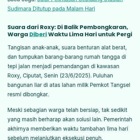
Sudimara Ditutup pada Malam Hari
Suara dari Roxy: Di Balik Pembongkaran,
Warga
Diberi
Waktu Lima Hari untuk Pergi
Tangisan anak-anak, suara benturan alat berat,
dan tumpukan barang-barang rumah tangga di
tepi jalan menjadi pemandangan di kawasan
Roxy, Ciputat, Senin (23/6/2025). Puluhan
bangunan liar di atas lahan milik Pemkot Tangsel
resmi dibongkar.
Meski sebagian warga telah bersiap, tak sedikit
yang masih berharap akan solusi lain. Pemerintah
akhirnya memberikan waktu tambahan lima hari
sebelum melanjutkan eksekusi penuh.