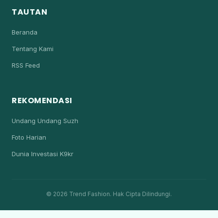
TAUTAN
Beranda
Tentang Kami
RSS Feed
REKOMENDASI
Undang Undang Suzh
Foto Harian
Dunia Investasi K9kr
© 2026 Trend Fashion. Hak Cipta Dilindungi.