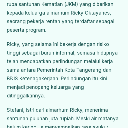
rupa santunan Kematian (JKM) yang diberikan
kepada keluarga almarhum Ricky Oktayanes,
seorang pekerja rentan yang terdaftar sebagai
peserta program.
Ricky, yang selama ini bekerja dengan risiko
tinggi sebagai buruh informal, semasa hidupnya
telah mendapatkan perlindungan melalui kerja
sama antara Pemerintah Kota Tangerang dan
BPJS Ketenagakerjaan. Perlindungan itu kini
menjadi penopang keluarga yang
ditinggalkannya.
Stefani, istri dari almarhum Ricky, menerima
santunan puluhan juta rupiah. Meski air matanya
belum kering, ia menyampaikan rasa syukur