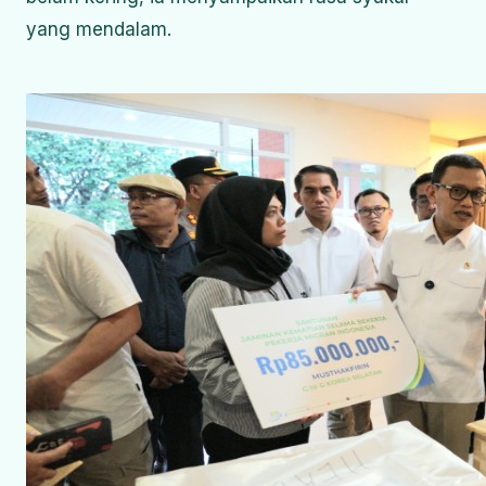
yang mendalam.