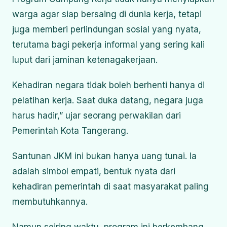
warga agar siap bersaing di dunia kerja, tetapi
juga memberi perlindungan sosial yang nyata,
terutama bagi pekerja informal yang sering kali
luput dari jaminan ketenagakerjaan.
Kehadiran negara tidak boleh berhenti hanya di
pelatihan kerja. Saat duka datang, negara juga
harus hadir,” ujar seorang perwakilan dari
Pemerintah Kota Tangerang.
Santunan JKM ini bukan hanya uang tunai. Ia
adalah simbol empati, bentuk nyata dari
kehadiran pemerintah di saat masyarakat paling
membutuhkannya.