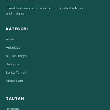
Trend Fashion - Your source for the latest articles
and insights
KATEGORI
Aspal
Antarklub
akuisisi karya
Bangunan
Berita Terkini
Andra Soni
TAUTAN
Beranda