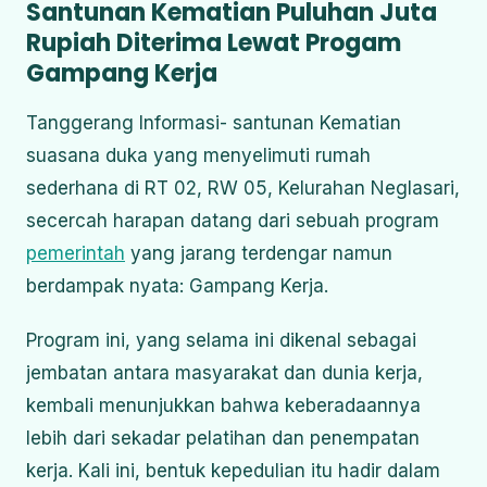
Santunan Kematian Puluhan Juta
Rupiah Diterima Lewat Progam
Gampang Kerja
Tanggerang Informasi- santunan Kematian
suasana duka yang menyelimuti rumah
sederhana di RT 02, RW 05, Kelurahan Neglasari,
secercah harapan datang dari sebuah program
pemerintah
yang jarang terdengar namun
berdampak nyata: Gampang Kerja.
Program ini, yang selama ini dikenal sebagai
jembatan antara masyarakat dan dunia kerja,
kembali menunjukkan bahwa keberadaannya
lebih dari sekadar pelatihan dan penempatan
kerja. Kali ini, bentuk kepedulian itu hadir dalam