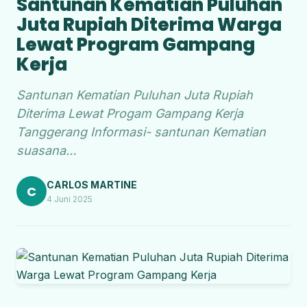
Santunan Kematian Puluhan
Juta Rupiah Diterima Warga
Lewat Program Gampang
Kerja
Santunan Kematian Puluhan Juta Rupiah
Diterima Lewat Progam Gampang Kerja
Tanggerang Informasi- santunan Kematian
suasana…
CARLOS MARTINE
C
4 Juni 2025