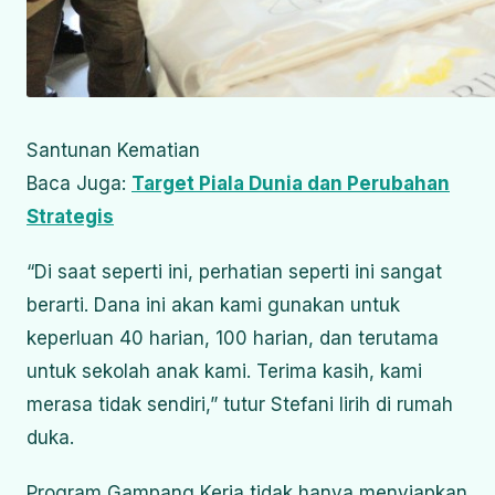
Santunan Kematian
Baca Juga:
Target Piala Dunia dan Perubahan
Strategis
“Di saat seperti ini, perhatian seperti ini sangat
berarti. Dana ini akan kami gunakan untuk
keperluan 40 harian, 100 harian, dan terutama
untuk sekolah anak kami. Terima kasih, kami
merasa tidak sendiri,” tutur Stefani lirih di rumah
duka.
Program Gampang Kerja tidak hanya menyiapkan