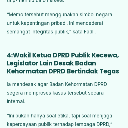
titip-menitip calon siswa.
“Memo tersebut menggunakan simbol negara
untuk kepentingan pribadi. Ini mencederai
semangat integritas publik,” kata Fadli.
4:Wakil Ketua DPRD Publik Kecewa,
Legislator Lain Desak Badan
Kehormatan DPRD Bertindak Tegas
Ia mendesak agar Badan Kehormatan DPRD
segera memproses kasus tersebut secara
internal.
“Ini bukan hanya soal etika, tapi soal menjaga
kepercayaan publik terhadap lembaga DPRD,”