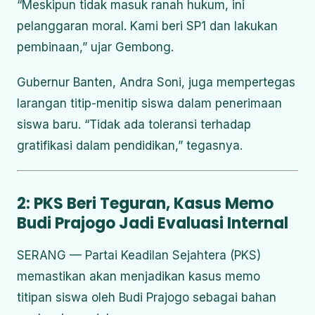
“Meskipun tidak masuk ranah hukum, ini
pelanggaran moral. Kami beri SP1 dan lakukan
pembinaan,” ujar Gembong.
Gubernur Banten, Andra Soni, juga mempertegas
larangan titip-menitip siswa dalam penerimaan
siswa baru. “Tidak ada toleransi terhadap
gratifikasi dalam pendidikan,” tegasnya.
2: PKS Beri Teguran, Kasus Memo
Budi Prajogo Jadi Evaluasi Internal
SERANG — Partai Keadilan Sejahtera (PKS)
memastikan akan menjadikan kasus memo
titipan siswa oleh Budi Prajogo sebagai bahan