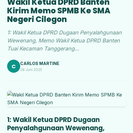
Wakil Ketua DPRD Banten
Kirim Memo SPMB Ke SMA
Negeri Cilegon
1: Wakil Ketua DPRD Dugaan Penyalahgunaan
Wewenang, Memo Wakil Ketua DPRD Banten
Tuai Kecaman Tanggerang…
CARLOS MARTINE
C
28 Juni 2025
1: Wakil Ketua DPRD Dugaan
Penyalahgunaan Wewenang,