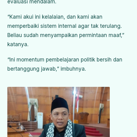
evaluasi mendalam.
“Kami akui ini kelalaian, dan kami akan
memperbaiki sistem internal agar tak terulang.
Beliau sudah menyampaikan permintaan maaf,”
katanya.
“Ini momentum pembelajaran politik bersih dan
bertanggung jawab,” imbuhnya.