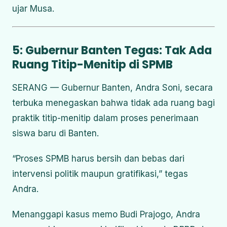
ujar Musa.
5: Gubernur Banten Tegas: Tak Ada
Ruang Titip-Menitip di SPMB
SERANG — Gubernur Banten, Andra Soni, secara
terbuka menegaskan bahwa tidak ada ruang bagi
praktik titip-menitip dalam proses penerimaan
siswa baru di Banten.
“Proses SPMB harus bersih dan bebas dari
intervensi politik maupun gratifikasi,” tegas
Andra.
Menanggapi kasus memo Budi Prajogo, Andra