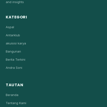
and insights
KATEGORI
Aspal
Antarklub
akuisisi karya
Bangunan
Berita Terkini
Andra Soni
TAUTAN
Beranda
Tentang Kami