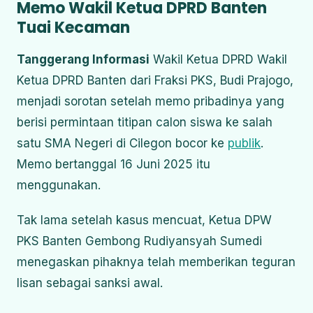
Memo Wakil Ketua DPRD Banten
Tuai Kecaman
Tanggerang Informasi
Wakil Ketua DPRD Wakil
Ketua DPRD Banten dari Fraksi PKS, Budi Prajogo,
menjadi sorotan setelah memo pribadinya yang
berisi permintaan titipan calon siswa ke salah
satu SMA Negeri di Cilegon bocor ke
publik
.
Memo bertanggal 16 Juni 2025 itu
menggunakan.
Tak lama setelah kasus mencuat, Ketua DPW
PKS Banten Gembong Rudiyansyah Sumedi
menegaskan pihaknya telah memberikan teguran
lisan sebagai sanksi awal.