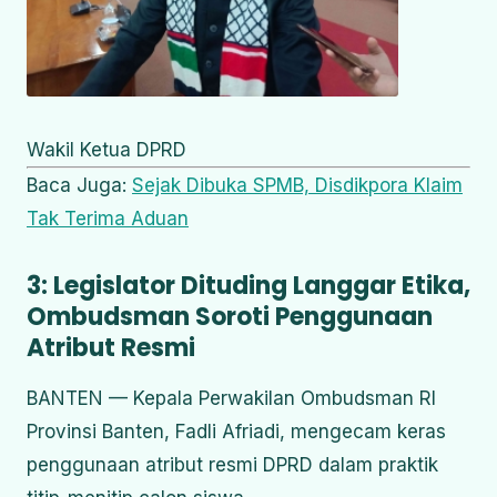
Wakil Ketua DPRD
Baca Juga:
Sejak Dibuka SPMB, Disdikpora Klaim
Tak Terima Aduan
3: Legislator Dituding Langgar Etika,
Ombudsman Soroti Penggunaan
Atribut Resmi
BANTEN — Kepala Perwakilan Ombudsman RI
Provinsi Banten, Fadli Afriadi, mengecam keras
penggunaan atribut resmi DPRD dalam praktik